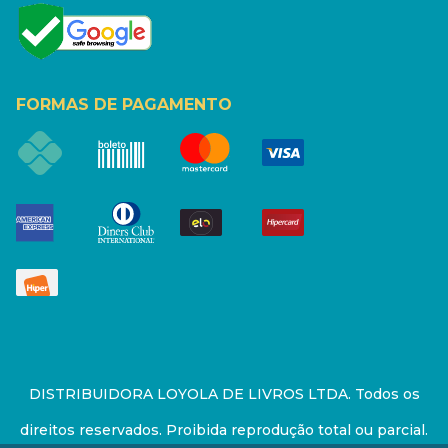
FORMAS DE PAGAMENTO
DISTRIBUIDORA LOYOLA DE LIVROS LTDA. Todos os
direitos reservados. Proibida reprodução total ou parcial.