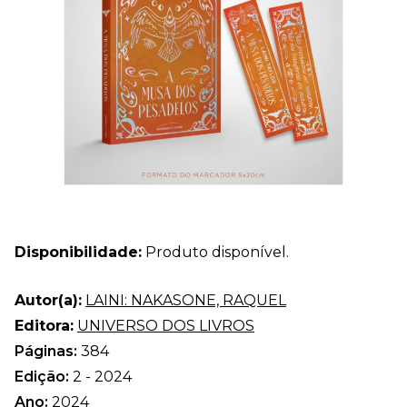
Disponibilidade:
Produto disponível.
Autor(a):
LAINI: NAKASONE, RAQUEL
Editora:
UNIVERSO DOS LIVROS
Páginas:
384
Edição:
2 - 2024
Ano:
2024