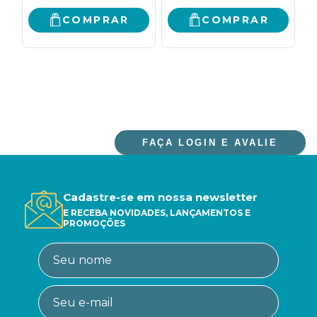
COMPRAR
COMPRAR
FAÇA LOGIN E AVALIE
Cadastre-se em nossa newsletter
E RECEBA NOVIDADES, LANÇAMENTOS E
PROMOÇÕES