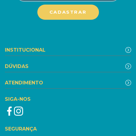
INSTITUCIONAL
DÚVIDAS
ATENDIMENTO
SIGA-NOS
SEGURANÇA