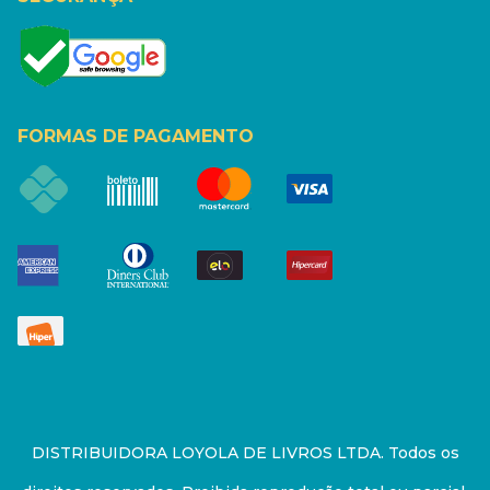
FORMAS DE PAGAMENTO
DISTRIBUIDORA LOYOLA DE LIVROS LTDA. Todos os