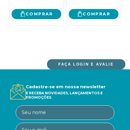
COMPRAR
COMPRAR
FAÇA LOGIN E AVALIE
Cadastre-se em nossa newsletter
E RECEBA NOVIDADES, LANÇAMENTOS E
PROMOÇÕES