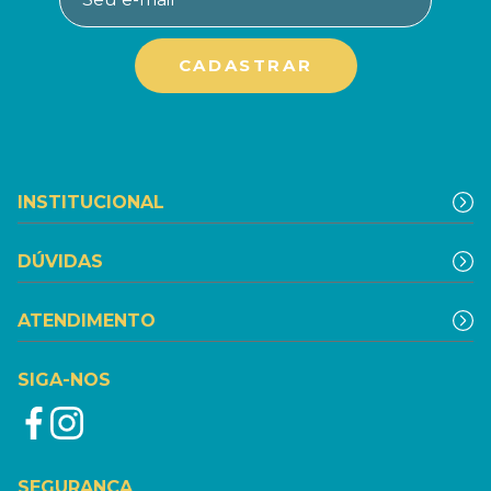
INSTITUCIONAL
DÚVIDAS
ATENDIMENTO
SIGA-NOS
SEGURANÇA