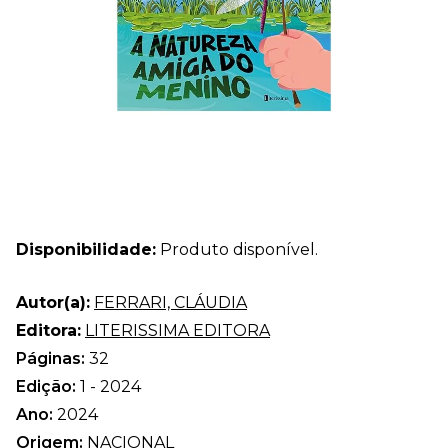
Disponibilidade:
Produto disponível.
Autor(a):
FERRARI, CLÁUDIA
Editora:
LITERISSIMA EDITORA
Páginas:
32
Edição:
1 - 2024
Ano:
2024
Origem:
NACIONAL