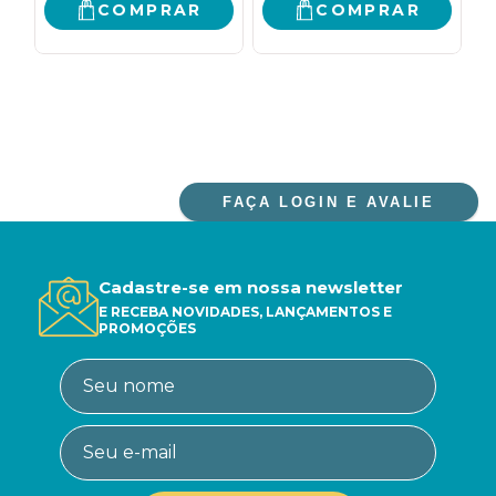
HABITAR
COMPRAR
COMPRAR
FAÇA LOGIN E AVALIE
Cadastre-se em nossa newsletter
E RECEBA NOVIDADES, LANÇAMENTOS E
PROMOÇÕES