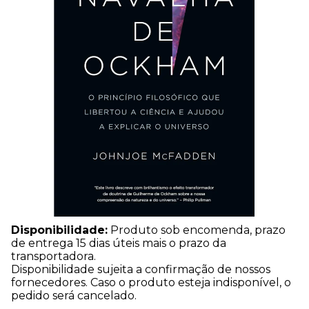
Disponibilidade:
Produto sob encomenda, prazo
de entrega 15 dias úteis mais o prazo da
transportadora.
Disponibilidade sujeita a confirmação de nossos
fornecedores. Caso o produto esteja indisponível, o
pedido será cancelado.