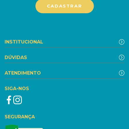
INSTITUCIONAL
DÚVIDAS
ATENDIMENTO
SIGA-NOS
SEGURANÇA