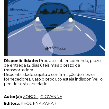
Disponibilidade:
Produto sob encomenda, prazo
de entrega 12 dias úteis mais o prazo da
transportadora.
Disponibilidade sujeita a confirmação de nossos
fornecedores. Caso o produto esteja indisponível, o
pedido será cancelado.
Autor(a):
ZOBOLI, GIOVANNA
Editora:
PEQUENA ZAHAR