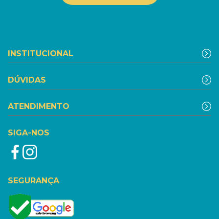
INSTITUCIONAL
DÚVIDAS
ATENDIMENTO
SIGA-NOS
SEGURANÇA