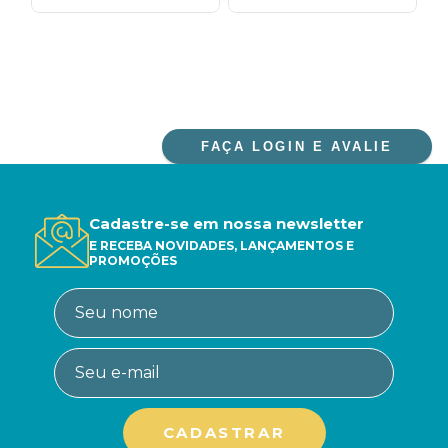
FAÇA LOGIN E AVALIE
Cadastre-se em nossa newsletter
E RECEBA NOVIDADES, LANÇAMENTOS E
PROMOÇÕES