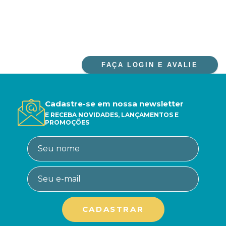
FAÇA LOGIN E AVALIE
Cadastre-se em nossa newsletter
E RECEBA NOVIDADES, LANÇAMENTOS E
PROMOÇÕES