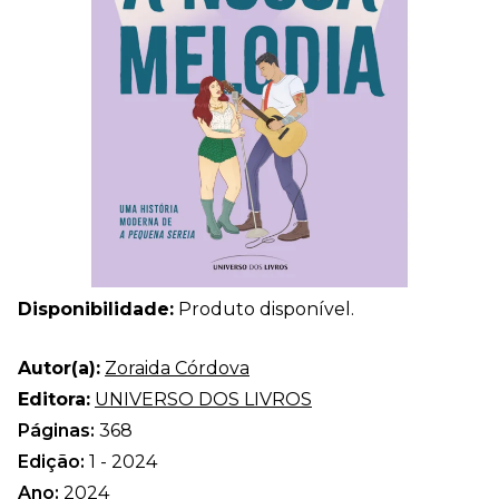
Disponibilidade:
Produto disponível.
Autor(a):
Zoraida Córdova
Editora:
UNIVERSO DOS LIVROS
Páginas:
368
Edição:
1 - 2024
Ano:
2024