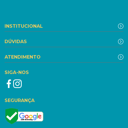
INSTITUCIONAL
DÚVIDAS
ATENDIMENTO
SIGA-NOS
SEGURANÇA