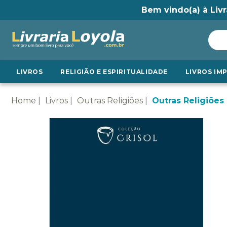
Bem vindo(a) à Livr
LIVROS
RELIGIÃO E ESPIRITUALIDADE
LIVROS IM
Home
Livros
Outras Religiões
Outras Religiões