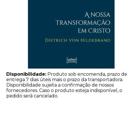
Disponibilidade:
Produto sob encomenda, prazo de
entrega 7 dias úteis mais o prazo da transportadora.
Disponibilidade sujeita a confirmação de nossos
fornecedores. Caso o produto esteja indisponível, o
pedido será cancelado.