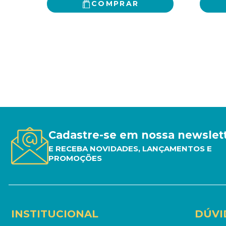
COMPRAR
Cadastre-se em nossa newslet
E RECEBA NOVIDADES, LANÇAMENTOS E
PROMOÇÕES
INSTITUCIONAL
DÚVI