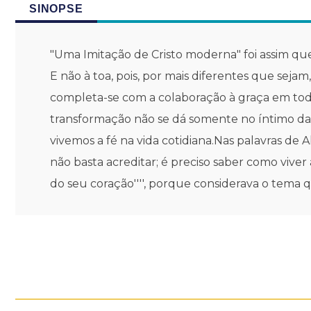
SINOPSE
"Uma Imitação de Cristo moderna" foi assim que
E não à toa, pois, por mais diferentes que sej
completa-se com a colaboração à graça em tod
transformação não se dá somente no íntimo da
vivemos a fé na vida cotidiana.Nas palavras de 
não basta acreditar; é preciso saber como viver 
do seu coração'''', porque considerava o tema q