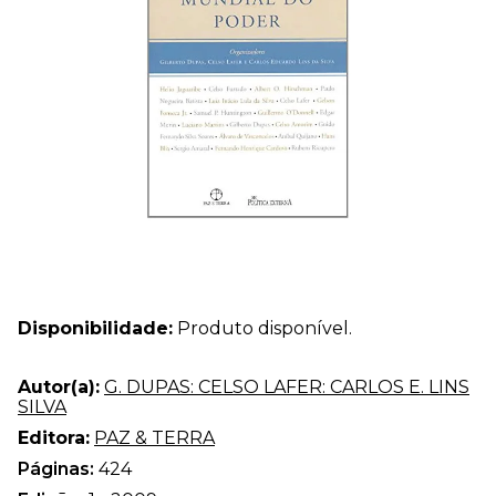
Disponibilidade:
Produto disponível.
Autor(a):
G. DUPAS: CELSO LAFER: CARLOS E. LINS
SILVA
Editora:
PAZ & TERRA
Páginas:
424