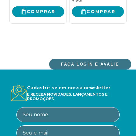
COMPRAR
COMPRAR
FAÇA LOGIN E AVALIE
Cadastre-se em nossa newsletter
E RECEBA NOVIDADES, LANÇAMENTOS E
PROMOÇÕES