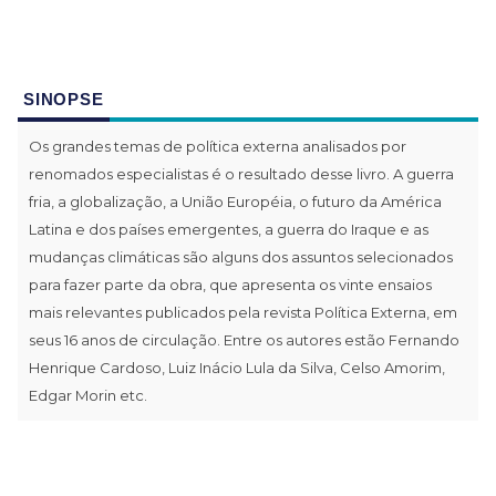
SINOPSE
Os grandes temas de política externa analisados por
renomados especialistas é o resultado desse livro. A guerra
fria, a globalização, a União Européia, o futuro da América
Latina e dos países emergentes, a guerra do Iraque e as
mudanças climáticas são alguns dos assuntos selecionados
para fazer parte da obra, que apresenta os vinte ensaios
mais relevantes publicados pela revista Política Externa, em
seus 16 anos de circulação. Entre os autores estão Fernando
Henrique Cardoso, Luiz Inácio Lula da Silva, Celso Amorim,
Edgar Morin etc.