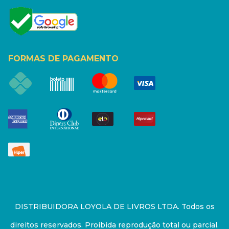
FORMAS DE PAGAMENTO
DISTRIBUIDORA LOYOLA DE LIVROS LTDA. Todos os
direitos reservados. Proibida reprodução total ou parcial.