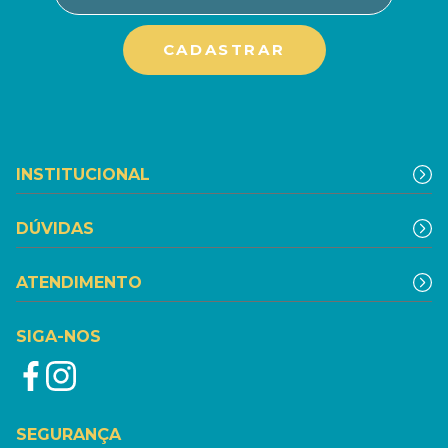
INSTITUCIONAL
DÚVIDAS
ATENDIMENTO
SIGA-NOS
SEGURANÇA