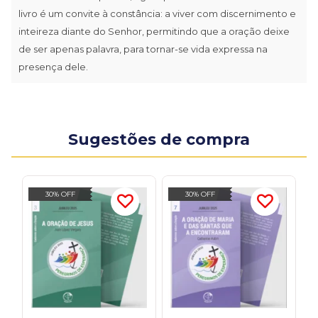
livro é um convite à constância: a viver com discernimento e
inteireza diante do Senhor, permitindo que a oração deixe
de ser apenas palavra, para tornar-se vida expressa na
presença dele.
Sugestões de compra
30% OFF
30% OFF