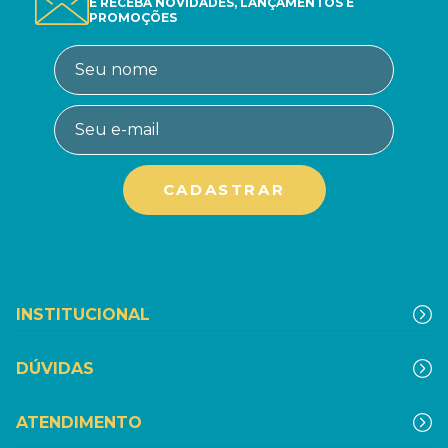
E RECEBA NOVIDADES, LANÇAMENTOS E
PROMOÇÕES
INSTITUCIONAL
DÚVIDAS
ATENDIMENTO