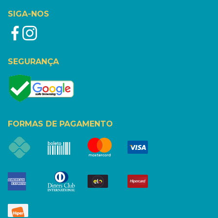
SIGA-NOS
SEGURANÇA
FORMAS DE PAGAMENTO