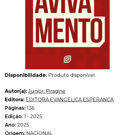
Disponibilidade:
Produto disponível.
Autor(a):
Junior: Piragine
Editora:
EDITORA EVANGELICA ESPERANCA
Páginas:
136
Edição:
1 - 2025
Ano:
2025
Origem:
NACIONAL