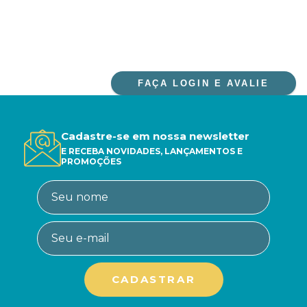
FAÇA LOGIN E AVALIE
Cadastre-se em nossa newsletter
E RECEBA NOVIDADES, LANÇAMENTOS E
PROMOÇÕES