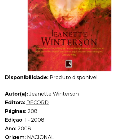
Disponibilidade:
Produto disponível.
Autor(a):
Jeanette Winterson
Editora:
RECORD
Páginas:
208
Edição:
1 - 2008
Ano:
2008
Origem:
NACIONAL