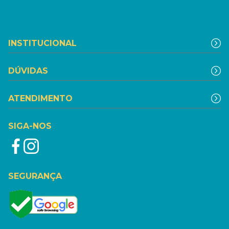
INSTITUCIONAL
DÚVIDAS
ATENDIMENTO
SIGA-NOS
SEGURANÇA