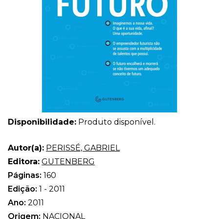
Disponibilidade:
Produto disponível.
Autor(a):
PERISSÉ, GABRIEL
Editora:
GUTENBERG
Páginas:
160
Edição:
1 - 2011
Ano:
2011
Origem:
NACIONAL