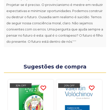
Projetar-se é preciso. O provincianismo é mestre em reduzir
expectativas e minimizar oportunidades. Podemos construir
ou destruir o futuro. Ousadia sem realismo é suicídio. Temos
de seguir nossa consciência moral, claro. Não sejamos
coniventes com os erros. Uma pergunta que ajuda sempre a
pensar no futuro é esta: qual é o contrapeso? O futuro é filho
do presente. O futuro está dentro de nós.''''
Sugestões de compra
30% OFF
20% OFF