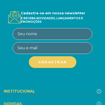
Cadastre-se em nossa newsletter
E RECEBA NOVIDADES, LANÇAMENTOS E
PROMOÇÕES
INSTITUCIONAL
DÚVIDAS