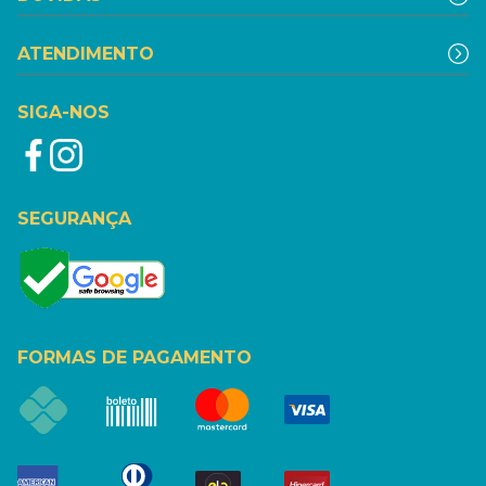
ATENDIMENTO
SIGA-NOS
SEGURANÇA
FORMAS DE PAGAMENTO