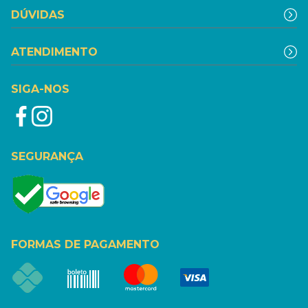
DÚVIDAS
ATENDIMENTO
SIGA-NOS
SEGURANÇA
FORMAS DE PAGAMENTO