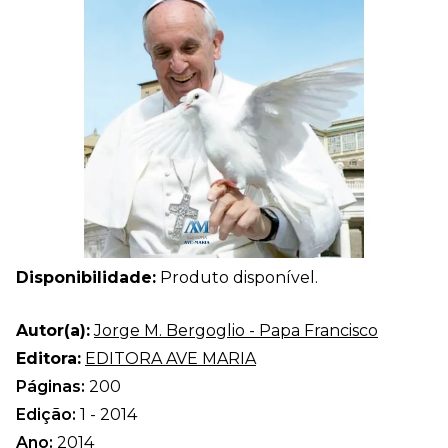
Disponibilidade:
Produto disponível.
Autor(a):
Jorge M. Bergoglio - Papa Francisco
Editora:
EDITORA AVE MARIA
Páginas:
200
Edição:
1 - 2014
Ano:
2014