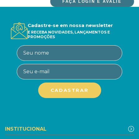
FAÇA LOGIN E AVALIE
Cadastre-se em nossa newsletter
E RECEBA NOVIDADES, LANÇAMENTOS E
PROMOÇÕES
INSTITUCIONAL