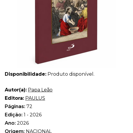
Disponibilidade:
Produto disponível.
Autor(a):
Papa Leão
Editora:
PAULUS
Páginas:
72
Edição:
1 - 2026
Ano:
2026
Origem:
NACIONAL