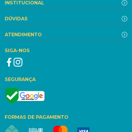
INSTITUCIONAL
DÚVIDAS
ATENDIMENTO
SIGA-NOS
SEGURANÇA
FORMAS DE PAGAMENTO