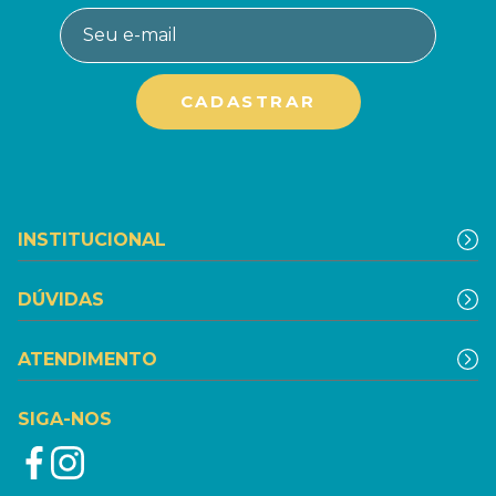
INSTITUCIONAL
DÚVIDAS
ATENDIMENTO
SIGA-NOS