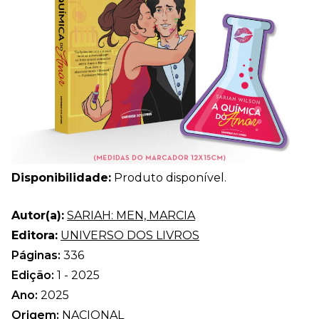
Disponibilidade:
Produto disponível.
Autor(a):
SARIAH: MEN, MARCIA
Editora:
UNIVERSO DOS LIVROS
Páginas:
336
Edição:
1 - 2025
Ano:
2025
Origem:
NACIONAL