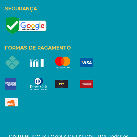
SEGURANÇA
FORMAS DE PAGAMENTO
DISTRIBUIDORA LOYOLA DE LIVROS LTDA. Todos os