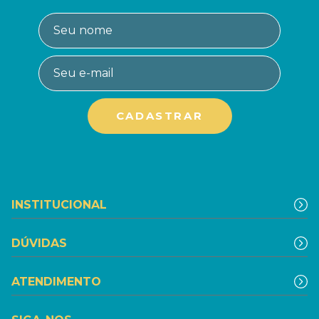
INSTITUCIONAL
DÚVIDAS
ATENDIMENTO