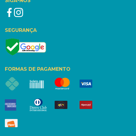
SIGA-NOS
SEGURANÇA
FORMAS DE PAGAMENTO