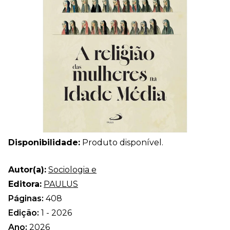
Disponibilidade:
Produto disponível.
Autor(a):
Sociologia e
Editora:
PAULUS
Páginas:
408
Edição:
1 - 2026
Ano:
2026