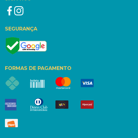
SEGURANÇA
FORMAS DE PAGAMENTO