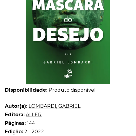
Disponibilidade:
Produto disponível.
Autor(a):
LOMBARDI, GABRIEL
Editora:
ALLER
Páginas:
144
Edição:
2 - 2022