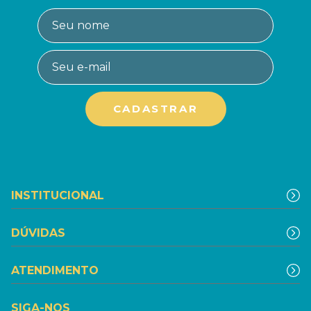
INSTITUCIONAL
DÚVIDAS
ATENDIMENTO
SIGA-NOS