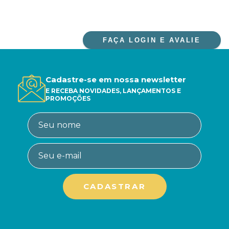
FAÇA LOGIN E AVALIE
Cadastre-se em nossa newsletter
E RECEBA NOVIDADES, LANÇAMENTOS E
PROMOÇÕES