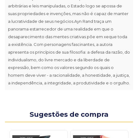
arbitrárias e leis manipuladas, o Estado logo se apossa de
suas propriedades e invenções, mas não é capaz de manter
a lucratividade de seus negócios.Ayn Rand traça um
panorama estarrecedor de uma realidade em que o
desaparecimento das mentes criativas põe em xeque toda
a existência. Com personagens fascinantes, a autora
apresenta os princípios de sua filosofia: a defesa da razão, do
individualismo, do livre mercado e da liberdade de
expressão, bem como os valores segundo os quais o
homem deve viver - a racionalidade, a honestidade, a justiça,
a independência, a integridade, a produtividade e o orgulho.
Sugestões de compra