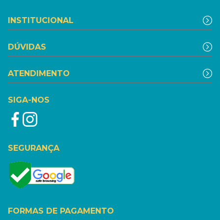
INSTITUCIONAL
DÚVIDAS
ATENDIMENTO
SIGA-NOS
SEGURANÇA
FORMAS DE PAGAMENTO