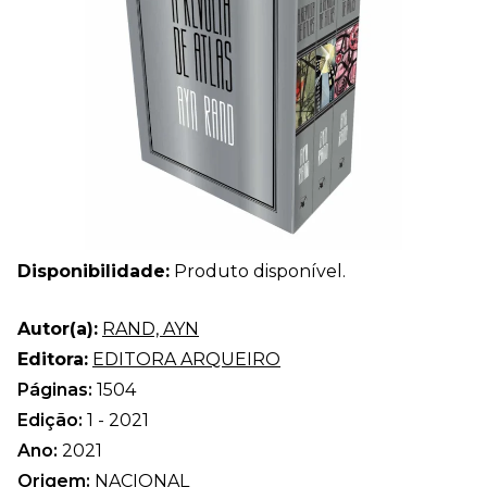
Disponibilidade:
Produto disponível.
Autor(a):
RAND, AYN
Editora:
EDITORA ARQUEIRO
Páginas:
1504
Edição:
1 - 2021
Ano:
2021
Origem:
NACIONAL