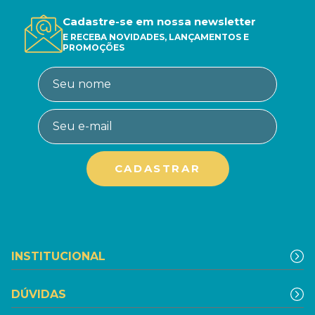
Cadastre-se em nossa newsletter
E RECEBA NOVIDADES, LANÇAMENTOS E
PROMOÇÕES
INSTITUCIONAL
DÚVIDAS