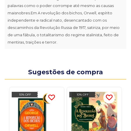
palavras como o poder corrompe até mesmo as causas
maisnobres.Em A revolução dos bichos, Orwell, espírito
independente e radical nato, desencantado com os
descaminhos da Revolução Russa de 1917, satiriza, por meio
de uma fábula, o totalitarismo do regime stalinista, feito de
mentiras, traições e terror.
Sugestões de compra
10% OFF
10% OFF