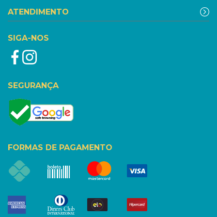
ATENDIMENTO
SIGA-NOS
SEGURANÇA
FORMAS DE PAGAMENTO