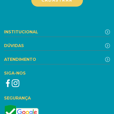
INSTITUCIONAL
DÚVIDAS
ATENDIMENTO
SIGA-NOS
SEGURANÇA