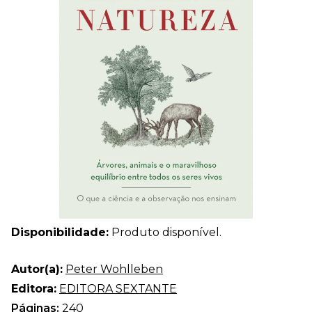
Disponibilidade:
Produto disponível.
Autor(a):
Peter Wohlleben
Editora:
EDITORA SEXTANTE
Páginas:
240