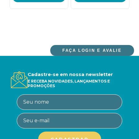
FAÇA LOGIN E AVALIE
Cadastre-se em nossa newsletter
E RECEBA NOVIDADES, LANÇAMENTOS E
PROMOÇÕES