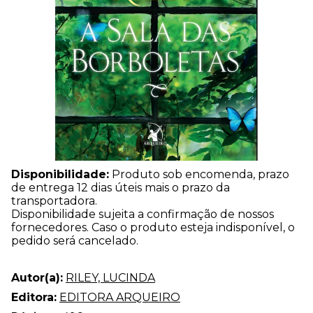
Disponibilidade:
Produto sob encomenda, prazo
de entrega 12 dias úteis mais o prazo da
transportadora.
Disponibilidade sujeita a confirmação de nossos
fornecedores. Caso o produto esteja indisponível, o
pedido será cancelado.
Autor(a):
RILEY, LUCINDA
Editora:
EDITORA ARQUEIRO