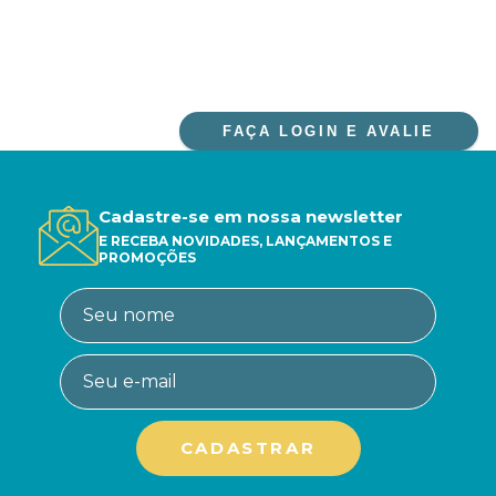
FAÇA LOGIN E AVALIE
Cadastre-se em nossa newsletter
E RECEBA NOVIDADES, LANÇAMENTOS E
PROMOÇÕES