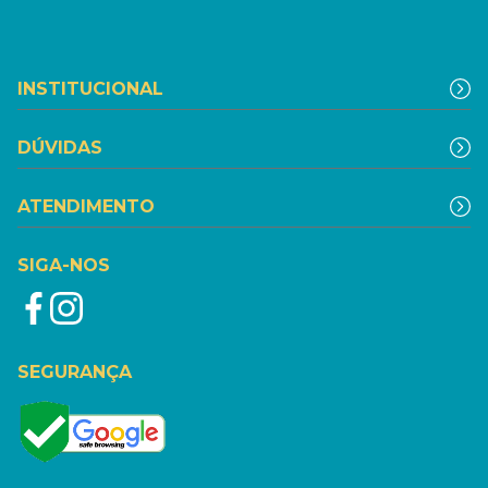
INSTITUCIONAL
DÚVIDAS
ATENDIMENTO
SIGA-NOS
SEGURANÇA