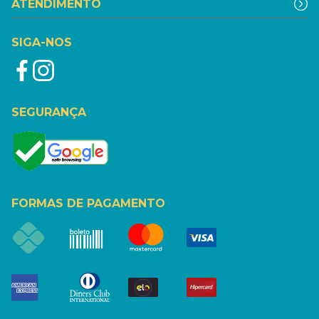
ATENDIMENTO
SIGA-NOS
SEGURANÇA
FORMAS DE PAGAMENTO