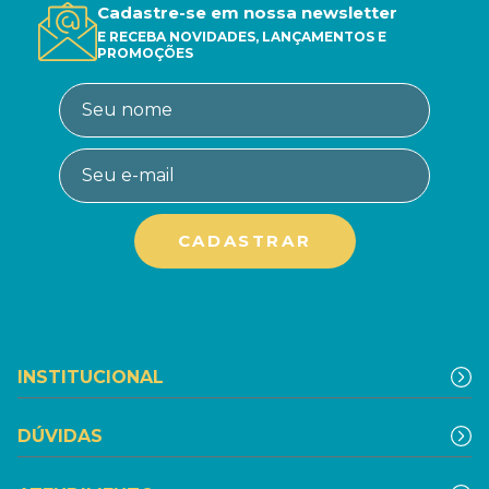
Cadastre-se em nossa newsletter
E RECEBA NOVIDADES, LANÇAMENTOS E
PROMOÇÕES
INSTITUCIONAL
DÚVIDAS