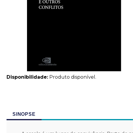
Disponibilidade:
Produto disponível.
SINOPSE