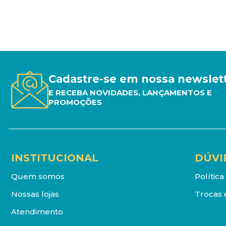
Cadastre-se em nossa newslet
E RECEBA NOVIDADES, LANÇAMENTOS E
PROMOÇÕES
INSTITUCIONAL
DÚVI
Quem somos
Polític
Nossas lojas
Trocas 
Atendimento