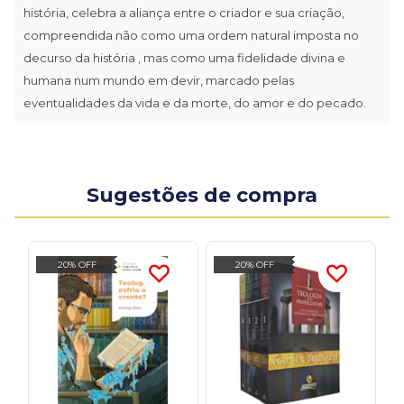
história, celebra a aliança entre o criador e sua criação,
compreendida não como uma ordem natural imposta no
decurso da história , mas como uma fidelidade divina e
humana num mundo em devir, marcado pelas
eventualidades da vida e da morte, do amor e do pecado.
Sugestões de compra
20% OFF
20% OFF