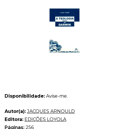
Disponibilidade:
Avise-me.
Autor(a):
JACQUES ARNOULD
Editora:
EDIÇÕES LOYOLA
Páginas:
256