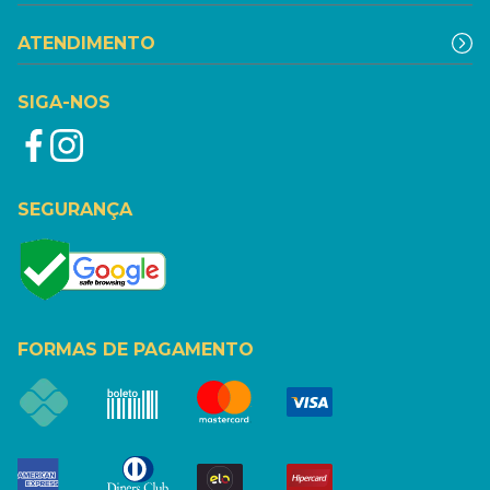
ATENDIMENTO
SIGA-NOS
SEGURANÇA
FORMAS DE PAGAMENTO