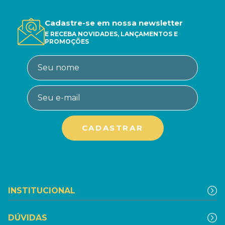
Cadastre-se em nossa newsletter
E RECEBA NOVIDADES, LANÇAMENTOS E
PROMOÇÕES
INSTITUCIONAL
DÚVIDAS