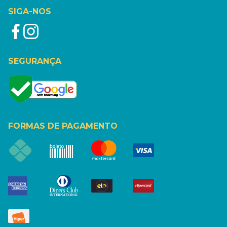
SIGA-NOS
SEGURANÇA
FORMAS DE PAGAMENTO