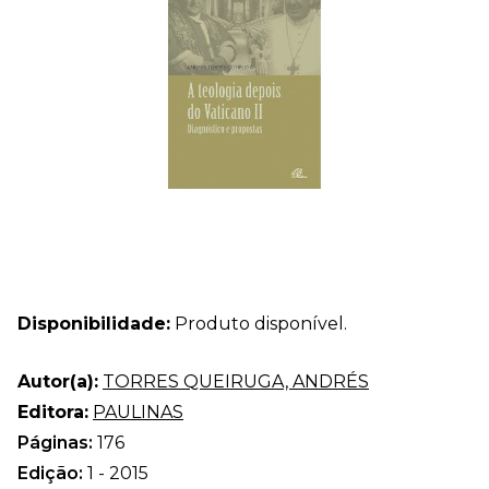
Disponibilidade:
Produto disponível.
Autor(a):
TORRES QUEIRUGA, ANDRÉS
Editora:
PAULINAS
Páginas:
176
Edição:
1 - 2015