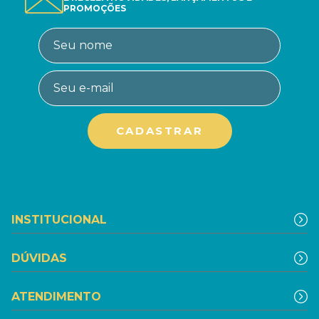
PROMOÇÕES
INSTITUCIONAL
DÚVIDAS
ATENDIMENTO