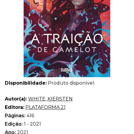
Disponibilidade:
Produto disponível.
Autor(a):
WHITE, KIERSTEN
Editora:
PLATAFORMA 21
Páginas:
416
Edição:
1 - 2021
Ano:
2021