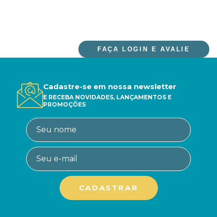
FAÇA LOGIN E AVALIE
Cadastre-se em nossa newsletter
E RECEBA NOVIDADES, LANÇAMENTOS E
PROMOÇÕES