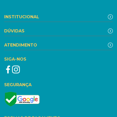
INSTITUCIONAL
DÚVIDAS
ATENDIMENTO
SIGA-NOS
SEGURANÇA