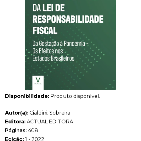
Disponibilidade:
Produto disponível.
Autor(a):
Cialdini: Sobreira
Editora:
ACTUAL EDITORA
Páginas:
408
Edição:
1 - 2022