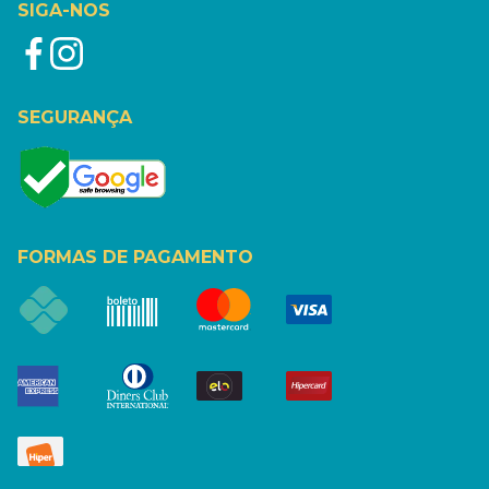
SIGA-NOS
SEGURANÇA
FORMAS DE PAGAMENTO