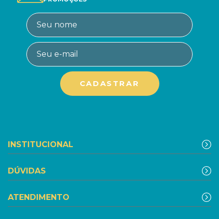
INSTITUCIONAL
DÚVIDAS
ATENDIMENTO