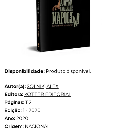
Disponibilidade:
Produto disponível.
Autor(a):
SOLNIK, ALEX
Editora:
KOTTER EDITORIAL
Páginas:
112
Edição:
1 - 2020
Ano:
2020
Origem:
NACIONAL