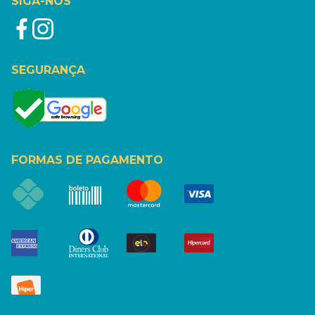
SIGA-NOS
SEGURANÇA
FORMAS DE PAGAMENTO