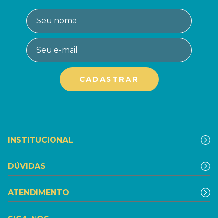
INSTITUCIONAL
DÚVIDAS
ATENDIMENTO