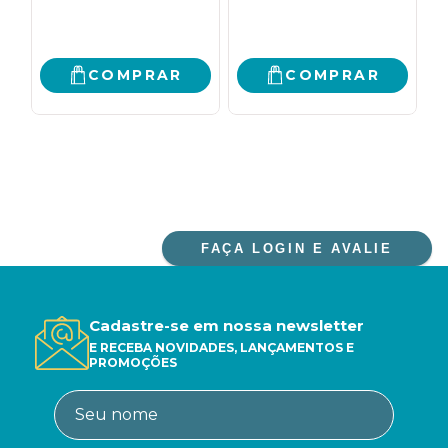
COMPRAR
COMPRAR
FAÇA LOGIN E AVALIE
Cadastre-se em nossa newsletter
E RECEBA NOVIDADES, LANÇAMENTOS E
PROMOÇÕES