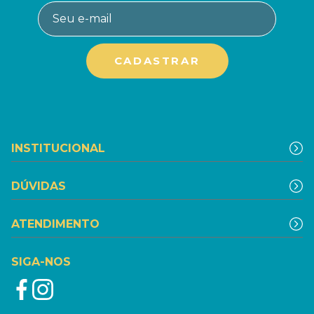
INSTITUCIONAL
DÚVIDAS
ATENDIMENTO
SIGA-NOS