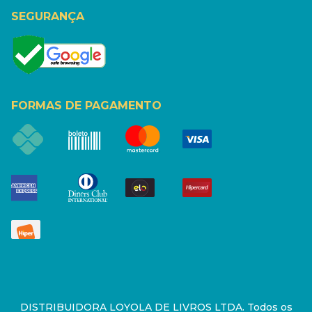
SEGURANÇA
FORMAS DE PAGAMENTO
DISTRIBUIDORA LOYOLA DE LIVROS LTDA. Todos os