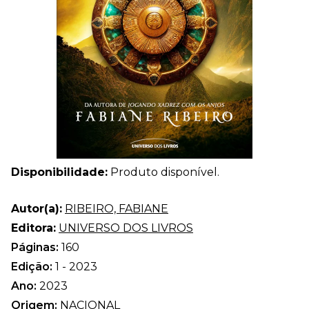
Disponibilidade:
Produto disponível.
Autor(a):
RIBEIRO, FABIANE
Editora:
UNIVERSO DOS LIVROS
Páginas:
160
Edição:
1 - 2023
Ano:
2023
Origem:
NACIONAL