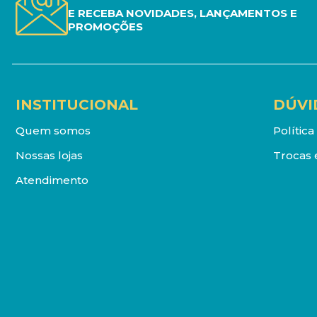
E RECEBA NOVIDADES, LANÇAMENTOS E
PROMOÇÕES
INSTITUCIONAL
DÚVI
Quem somos
Polític
Nossas lojas
Trocas 
Atendimento