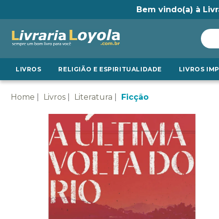
Bem vindo(a) à Livr
LIVROS
RELIGIÃO E ESPIRITUALIDADE
LIVROS IM
Home
Livros
Literatura
Ficção