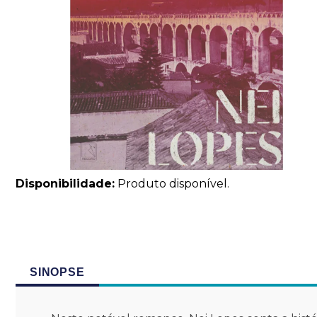
Disponibilidade:
Produto disponível.
SINOPSE