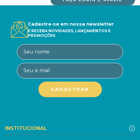
Cadastre-se em nossa newsletter
E RECEBA NOVIDADES, LANÇAMENTOS E
PROMOÇÕES
INSTITUCIONAL