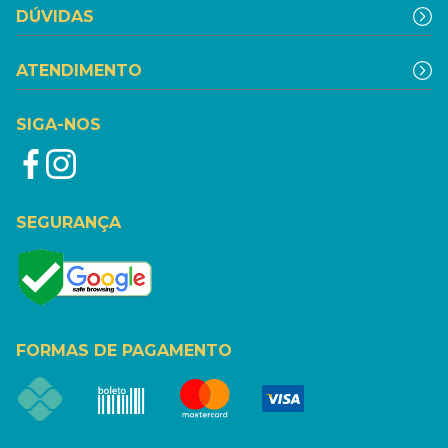
DÚVIDAS
ATENDIMENTO
SIGA-NOS
SEGURANÇA
FORMAS DE PAGAMENTO