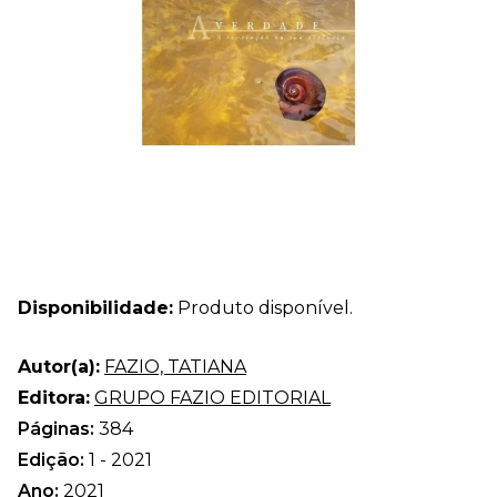
Disponibilidade:
Produto disponível.
Autor(a):
FAZIO, TATIANA
Editora:
GRUPO FAZIO EDITORIAL
Páginas:
384
Edição:
1 - 2021
Ano:
2021