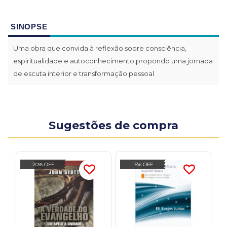
SINOPSE
Uma obra que convida à reflexão sobre consciência,
espiritualidade e autoconhecimento,propondo uma jornada
de escuta interior e transformação pessoal.
Sugestões de compra
20% OFF
15% OFF