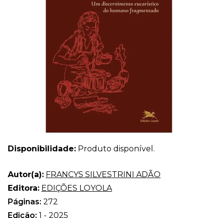
Disponibilidade:
Produto disponível.
Autor(a):
FRANCYS SILVESTRINI ADÃO
Editora:
EDIÇÕES LOYOLA
Páginas:
272
Edição:
1 - 2025