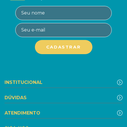
INSTITUCIONAL
DÚVIDAS
ATENDIMENTO