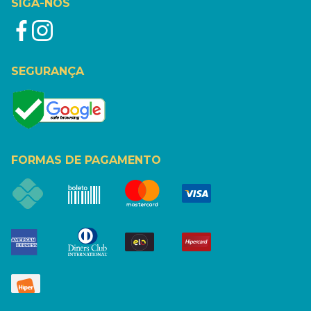
SIGA-NOS
SEGURANÇA
FORMAS DE PAGAMENTO