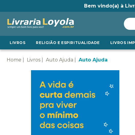
Bem vindo(a) à Livr
LIVROS
RELIGIÃO E ESPIRITUALIDADE
LIVROS IM
Home
Livros
Auto Ajuda
Auto Ajuda