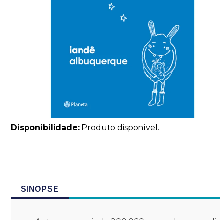
Disponibilidade:
Produto disponível.
SINOPSE