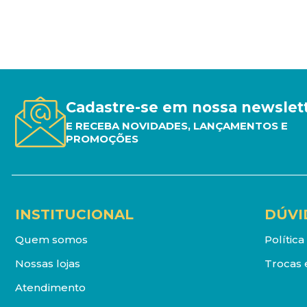
Cadastre-se em nossa newslet
E RECEBA NOVIDADES, LANÇAMENTOS E
PROMOÇÕES
INSTITUCIONAL
DÚVI
Quem somos
Polític
Nossas lojas
Trocas 
Atendimento