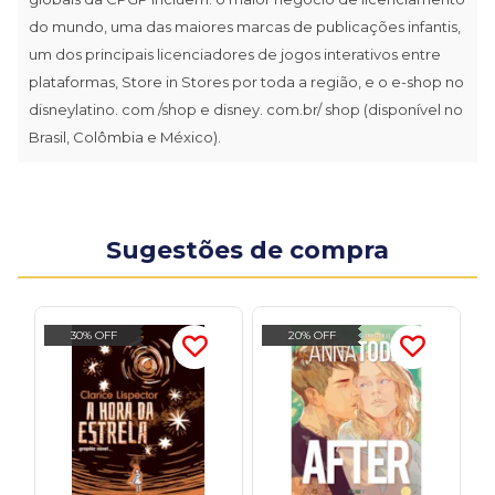
do mundo, uma das maiores marcas de publicações infantis,
um dos principais licenciadores de jogos interativos entre
plataformas, Store in Stores por toda a região, e o e-shop no
disneylatino. com /shop e disney. com.br/ shop (disponível no
Brasil, Colômbia e México).
Sugestões de compra
30% OFF
20% OFF