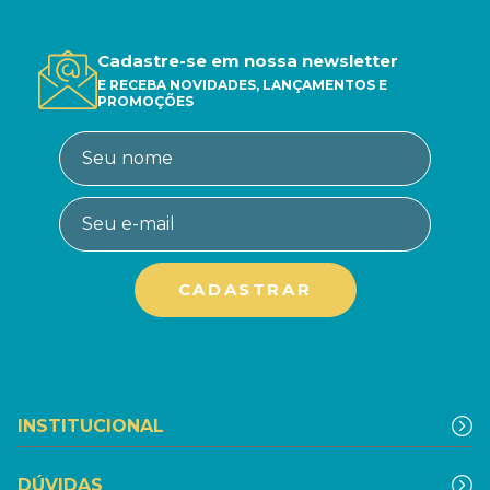
Cadastre-se em nossa newsletter
E RECEBA NOVIDADES, LANÇAMENTOS E
PROMOÇÕES
INSTITUCIONAL
DÚVIDAS