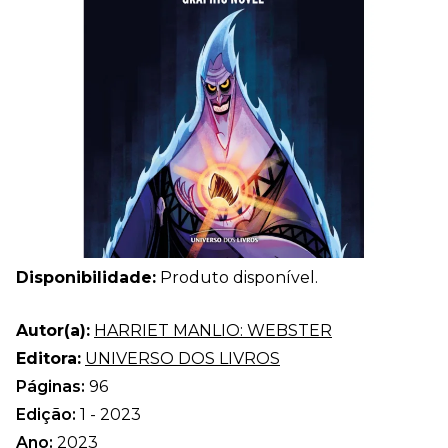
Disponibilidade:
Produto disponível.
Autor(a):
HARRIET MANLIO: WEBSTER
Editora:
UNIVERSO DOS LIVROS
Páginas:
96
Edição:
1 - 2023
Ano:
2023