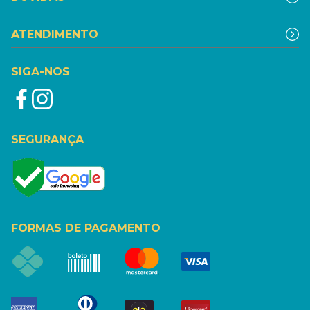
ATENDIMENTO
SIGA-NOS
SEGURANÇA
FORMAS DE PAGAMENTO