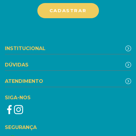
INSTITUCIONAL
DÚVIDAS
ATENDIMENTO
SIGA-NOS
SEGURANÇA