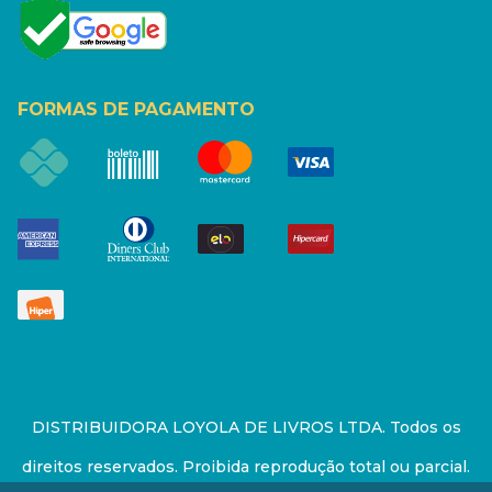
FORMAS DE PAGAMENTO
DISTRIBUIDORA LOYOLA DE LIVROS LTDA. Todos os
direitos reservados. Proibida reprodução total ou parcial.