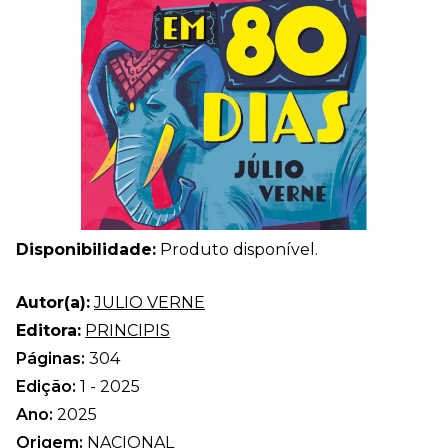
Disponibilidade:
Produto disponível.
Autor(a):
JULIO VERNE
Editora:
PRINCIPIS
Páginas:
304
Edição:
1 - 2025
Ano:
2025
Origem:
NACIONAL