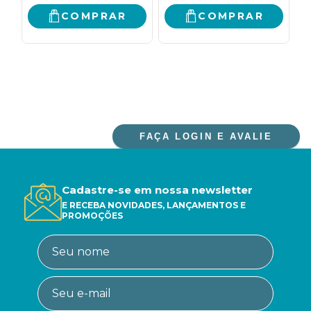
COMPRAR
COMPRAR
FAÇA LOGIN E AVALIE
Cadastre-se em nossa newsletter
E RECEBA NOVIDADES, LANÇAMENTOS E
PROMOÇÕES