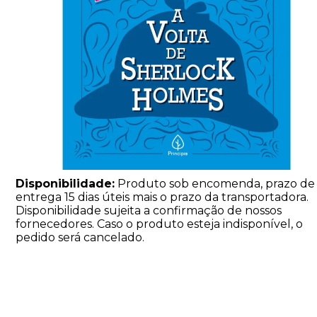
Disponibilidade:
Produto sob encomenda, prazo de
entrega 15 dias úteis mais o prazo da transportadora.
Disponibilidade sujeita a confirmação de nossos
fornecedores. Caso o produto esteja indisponível, o
pedido será cancelado.