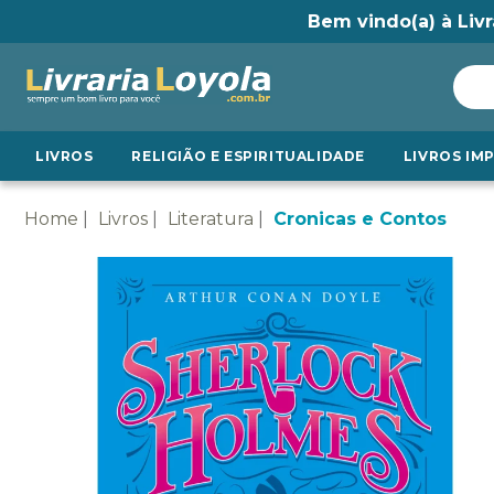
Bem vindo(a) à Livr
LIVROS
RELIGIÃO E ESPIRITUALIDADE
LIVROS IM
Home
Livros
Literatura
Cronicas e Contos