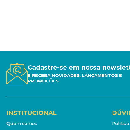
Cadastre-se em nossa newslet
E RECEBA NOVIDADES, LANÇAMENTOS E
PROMOÇÕES
INSTITUCIONAL
DÚVI
Quem somos
Polític