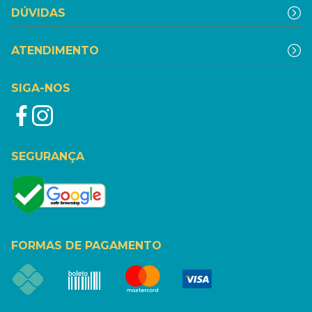
DÚVIDAS
ATENDIMENTO
SIGA-NOS
SEGURANÇA
FORMAS DE PAGAMENTO