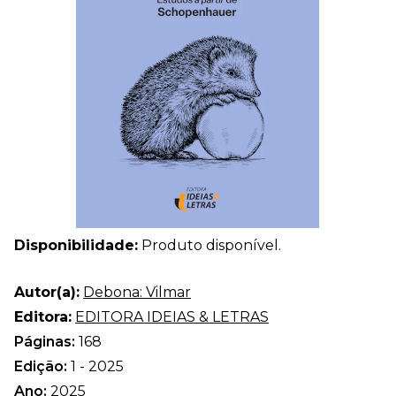
Disponibilidade:
Produto disponível.
Autor(a):
Debona: Vilmar
Editora:
EDITORA IDEIAS & LETRAS
Páginas:
168
Edição:
1 - 2025
Ano:
2025