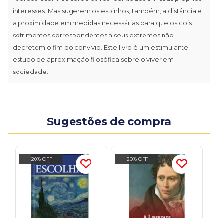
interesses. Mas sugerem os espinhos, também, a distância e
a proximidade em medidas necessárias para que os dois
sofrimentos correspondentes a seus extremos não
decretem o fim do convívio. Este livro é um estimulante
estudo de aproximação filosófica sobre o viver em
sociedade.
Sugestões de compra
20% OFF
20% OFF