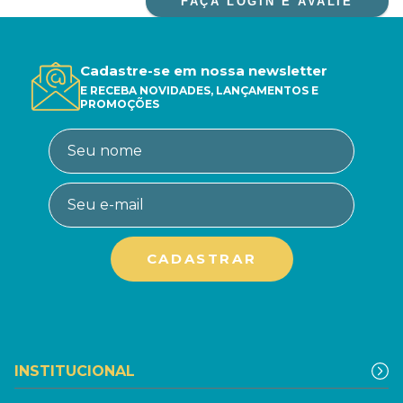
FAÇA LOGIN E AVALIE
Cadastre-se em nossa newsletter
E RECEBA NOVIDADES, LANÇAMENTOS E
PROMOÇÕES
INSTITUCIONAL