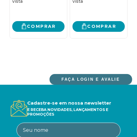
COMPRAR
COMPRAR
FAÇA LOGIN E AVALIE
Cadastre-se em nossa newsletter
E RECEBA NOVIDADES, LANÇAMENTOS E
PROMOÇÕES