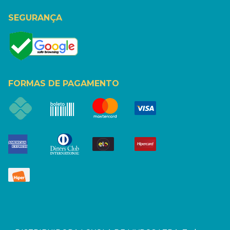
SEGURANÇA
FORMAS DE PAGAMENTO