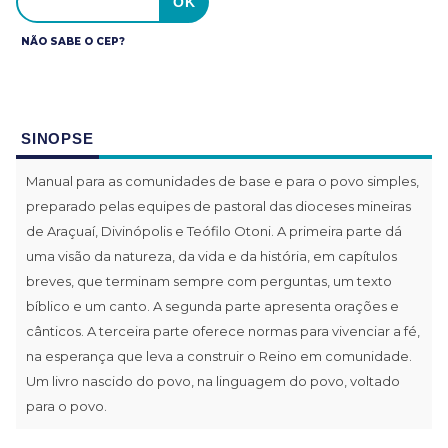
NÃO SABE O CEP?
SINOPSE
Manual para as comunidades de base e para o povo simples,
preparado pelas equipes de pastoral das dioceses mineiras
de Araçuaí, Divinópolis e Teófilo Otoni. A primeira parte dá
uma visão da natureza, da vida e da história, em capítulos
breves, que terminam sempre com perguntas, um texto
bíblico e um canto. A segunda parte apresenta orações e
cânticos. A terceira parte oferece normas para vivenciar a fé,
na esperança que leva a construir o Reino em comunidade.
Um livro nascido do povo, na linguagem do povo, voltado
para o povo.