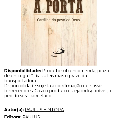
Disponibilidade:
Produto sob encomenda, prazo
de entrega 10 dias úteis mais o prazo da
transportadora.
Disponibilidade sujeita a confirmação de nossos
fornecedores. Caso o produto esteja indisponível, o
pedido será cancelado.
Autor(a):
PAULUS EDITORA
Editora:
PAULUS