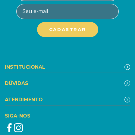
INSTITUCIONAL
DÚVIDAS
ATENDIMENTO
SIGA-NOS