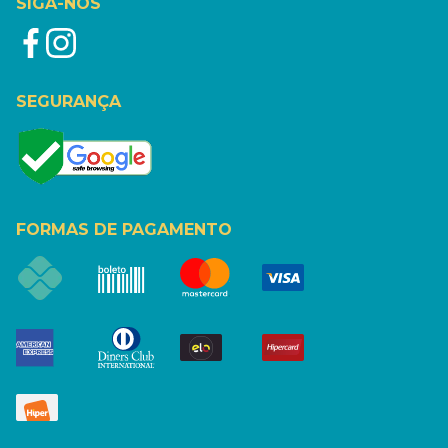
SIGA-NOS
SEGURANÇA
FORMAS DE PAGAMENTO