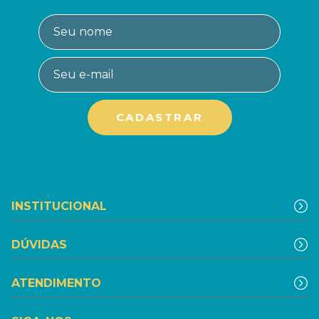
INSTITUCIONAL
DÚVIDAS
ATENDIMENTO