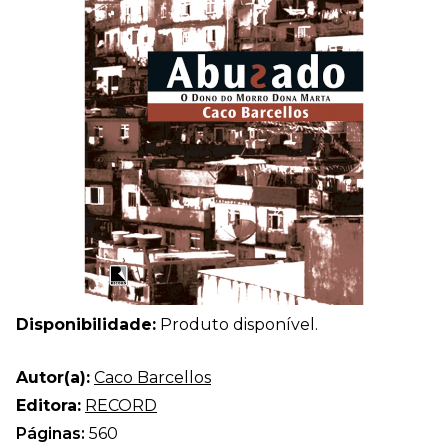
Disponibilidade:
Produto disponível.
Autor(a):
Caco Barcellos
Editora:
RECORD
Páginas:
560