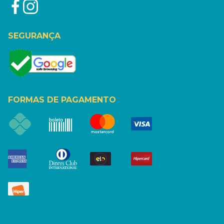
SEGURANÇA
FORMAS DE PAGAMENTO