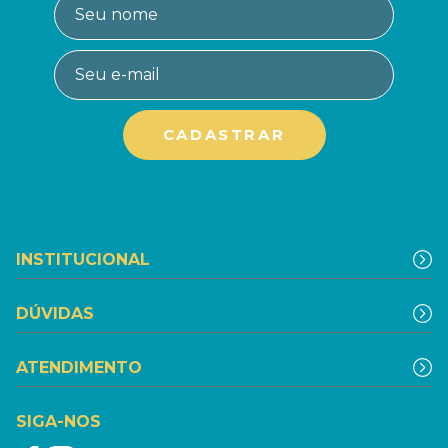
INSTITUCIONAL
DÚVIDAS
ATENDIMENTO
SIGA-NOS