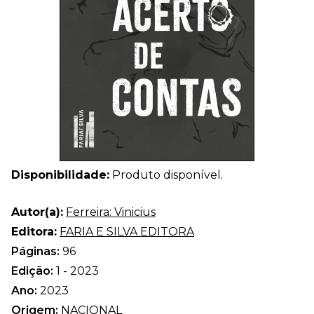
Disponibilidade:
Produto disponível.
Autor(a):
Ferreira: Vinicius
Editora:
FARIA E SILVA EDITORA
Páginas:
96
Edição:
1 - 2023
Ano:
2023
Origem:
NACIONAL