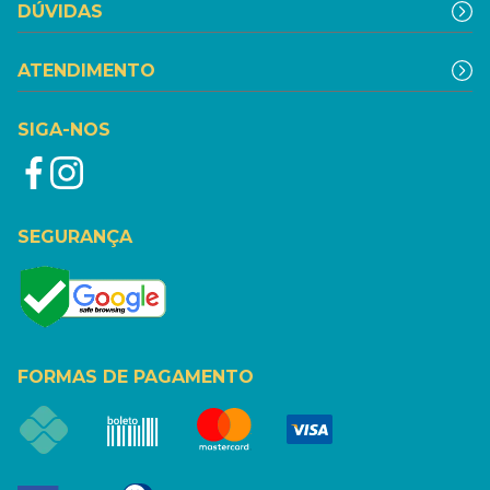
DÚVIDAS
ATENDIMENTO
SIGA-NOS
SEGURANÇA
FORMAS DE PAGAMENTO