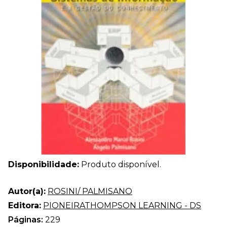
Disponibilidade:
Produto disponível.
Autor(a):
ROSINI/ PALMISANO
Editora:
PIONEIRATHOMPSON LEARNING - DS
Páginas:
229