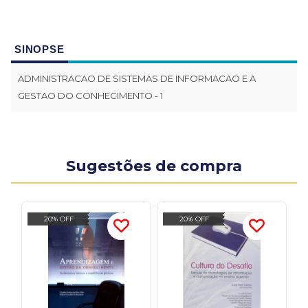
SINOPSE
ADMINISTRACAO DE SISTEMAS DE INFORMACAO E A
GESTAO DO CONHECIMENTO - 1
Sugestões de compra
20% OFF
20% OFF