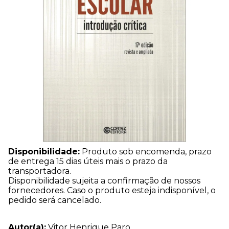
Disponibilidade:
Produto sob encomenda, prazo
de entrega 15 dias úteis mais o prazo da
transportadora.
Disponibilidade sujeita a confirmação de nossos
fornecedores. Caso o produto esteja indisponível, o
pedido será cancelado.
Autor(a):
Vitor Henrique Paro