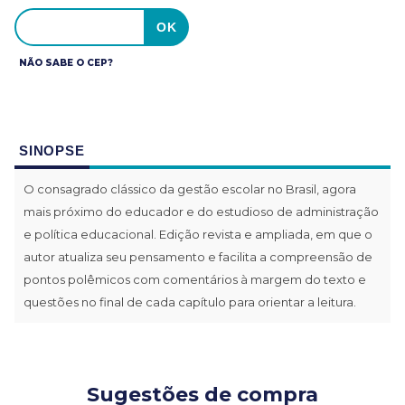
NÃO SABE O CEP?
SINOPSE
O consagrado clássico da gestão escolar no Brasil, agora
mais próximo do educador e do estudioso de administração
e política educacional. Edição revista e ampliada, em que o
autor atualiza seu pensamento e facilita a compreensão de
pontos polêmicos com comentários à margem do texto e
questões no final de cada capítulo para orientar a leitura.
Sugestões de compra