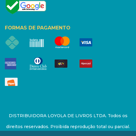
FORMAS DE PAGAMENTO
DISTRIBUIDORA LOYOLA DE LIVROS LTDA. Todos os
direitos reservados. Proibida reprodução total ou parcial.