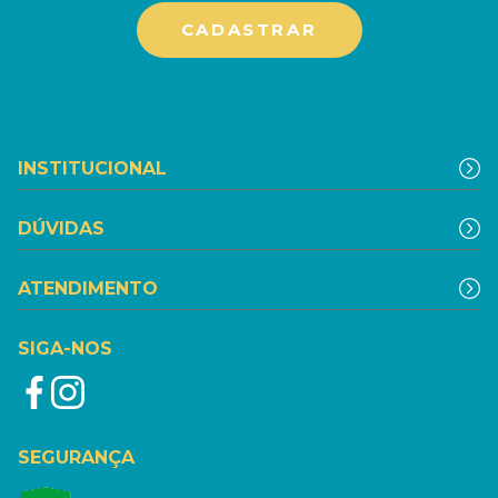
INSTITUCIONAL
DÚVIDAS
ATENDIMENTO
SIGA-NOS
SEGURANÇA