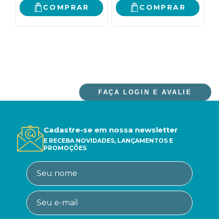
COMPRAR
COMPRAR
FAÇA LOGIN E AVALIE
Cadastre-se em nossa newsletter
E RECEBA NOVIDADES, LANÇAMENTOS E
PROMOÇÕES