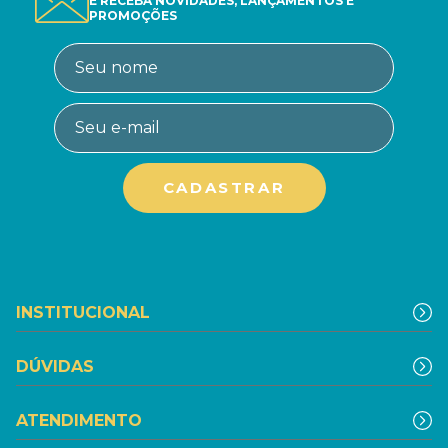
E RECEBA NOVIDADES, LANÇAMENTOS E
PROMOÇÕES
INSTITUCIONAL
DÚVIDAS
ATENDIMENTO