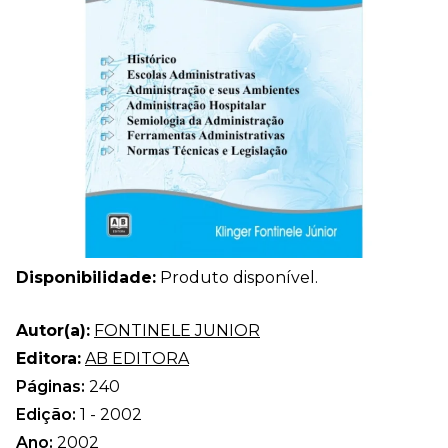
Disponibilidade:
Produto disponível.
Autor(a):
FONTINELE JUNIOR
Editora:
AB EDITORA
Páginas:
240
Edição:
1 - 2002
Ano:
2002