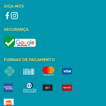
SIGA-NOS
SEGURANÇA
FORMAS DE PAGAMENTO