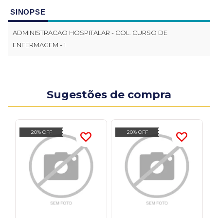
SINOPSE
ADMINISTRACAO HOSPITALAR - COL. CURSO DE
ENFERMAGEM - 1
Sugestões de compra
20% OFF
20% OFF