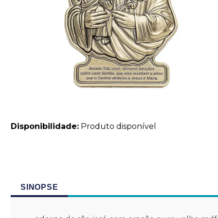
Disponibilidade:
Produto disponível
SINOPSE