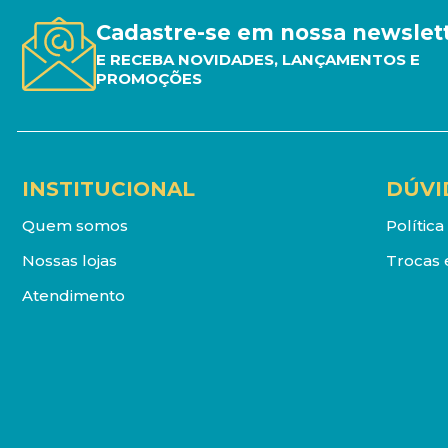
Cadastre-se em nossa newslet
E RECEBA NOVIDADES, LANÇAMENTOS E
PROMOÇÕES
INSTITUCIONAL
DÚVI
Quem somos
Polític
Nossas lojas
Trocas 
Atendimento