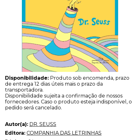
Disponibilidade:
Produto sob encomenda, prazo
de entrega 12 dias úteis mais o prazo da
transportadora.
Disponibilidade sujeita a confirmação de nossos
fornecedores. Caso o produto esteja indisponível, o
pedido será cancelado.
Autor(a):
DR. SEUSS
Editora:
COMPANHIA DAS LETRINHAS