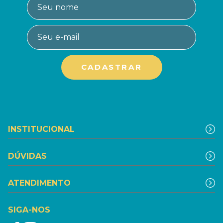
INSTITUCIONAL
DÚVIDAS
ATENDIMENTO
SIGA-NOS