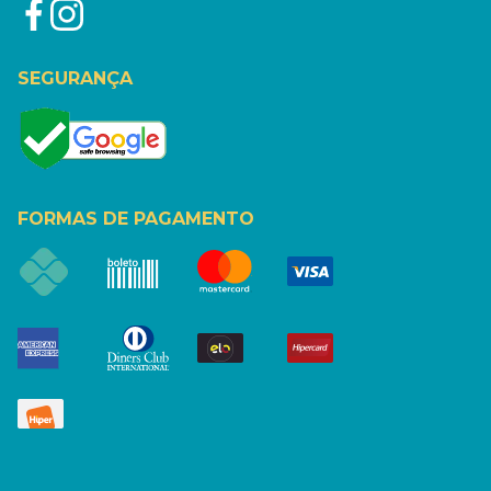
SEGURANÇA
FORMAS DE PAGAMENTO