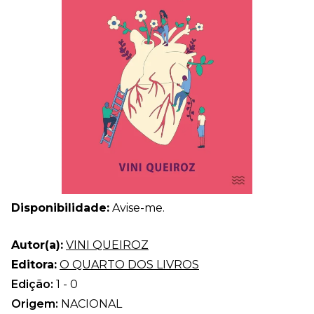
Disponibilidade:
Avise-me.
Autor(a):
VINI QUEIROZ
Editora:
O QUARTO DOS LIVROS
Edição:
1 - 0
Origem:
NACIONAL