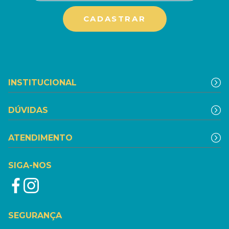
INSTITUCIONAL
DÚVIDAS
ATENDIMENTO
SIGA-NOS
SEGURANÇA