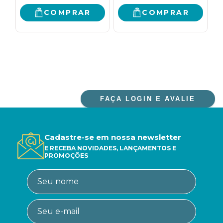
COMPRAR
COMPRAR
FAÇA LOGIN E AVALIE
Cadastre-se em nossa newsletter
E RECEBA NOVIDADES, LANÇAMENTOS E
PROMOÇÕES