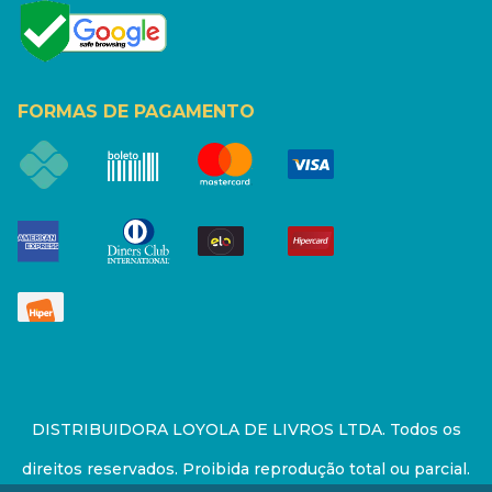
FORMAS DE PAGAMENTO
DISTRIBUIDORA LOYOLA DE LIVROS LTDA. Todos os
direitos reservados. Proibida reprodução total ou parcial.