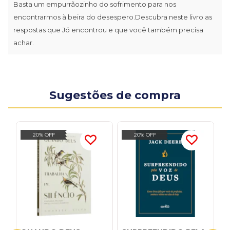
Basta um empurrãozinho do sofrimento para nos
encontrarmos à beira do desespero.Descubra neste livro as
respostas que Jó encontrou e que você também precisa
achar.
Sugestões de compra
20% OFF
20% OFF