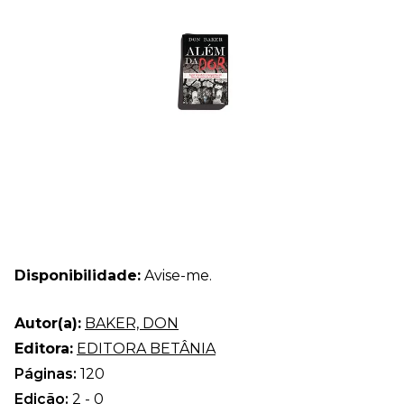
Disponibilidade:
Avise-me.
Autor(a):
BAKER, DON
Editora:
EDITORA BETÂNIA
Páginas:
120
Edição:
2 - 0