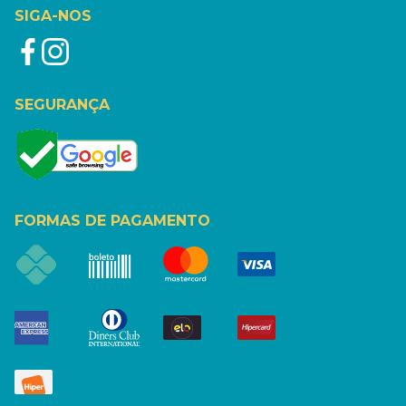
SIGA-NOS
SEGURANÇA
FORMAS DE PAGAMENTO