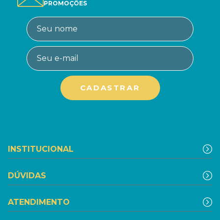
PROMOÇÕES
INSTITUCIONAL
DÚVIDAS
ATENDIMENTO