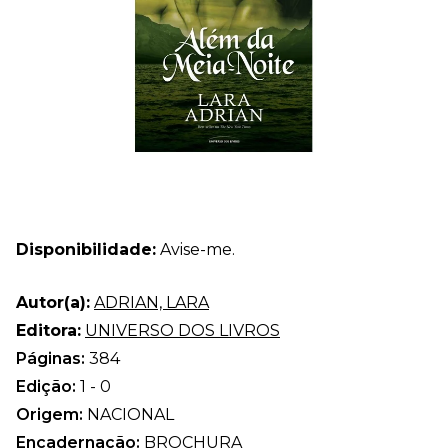
Disponibilidade:
Avise-me.
Autor(a):
ADRIAN, LARA
Editora:
UNIVERSO DOS LIVROS
Páginas:
384
Edição:
1 - 0
Origem:
NACIONAL
Encadernação:
BROCHURA