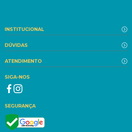
INSTITUCIONAL
DÚVIDAS
ATENDIMENTO
SIGA-NOS
SEGURANÇA