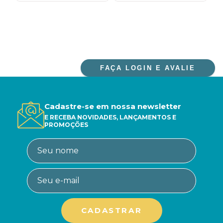
FAÇA LOGIN E AVALIE
Cadastre-se em nossa newsletter
E RECEBA NOVIDADES, LANÇAMENTOS E
PROMOÇÕES