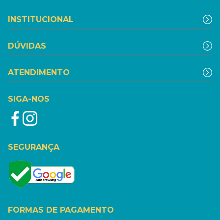
INSTITUCIONAL
DÚVIDAS
ATENDIMENTO
SIGA-NOS
SEGURANÇA
FORMAS DE PAGAMENTO