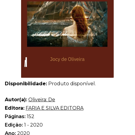
Disponibilidade:
Produto disponível.
Autor(a):
Oliveira: De
Editora:
FARIA E SILVA EDITORA
Páginas:
152
Edição:
1 - 2020
Ano:
2020