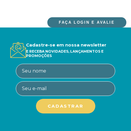
FAÇA LOGIN E AVALIE
Cadastre-se em nossa newsletter
E RECEBA NOVIDADES, LANÇAMENTOS E
PROMOÇÕES