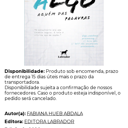
Disponibilidade:
Produto sob encomenda, prazo
de entrega 15 dias úteis mais o prazo da
transportadora.
Disponibilidade sujeita a confirmação de nossos
fornecedores. Caso o produto esteja indisponível, o
pedido será cancelado.
Autor(a):
FABIANA HUEB ABDALA
Editora:
EDITORA LABRADOR