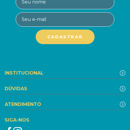
INSTITUCIONAL
DÚVIDAS
ATENDIMENTO
SIGA-NOS