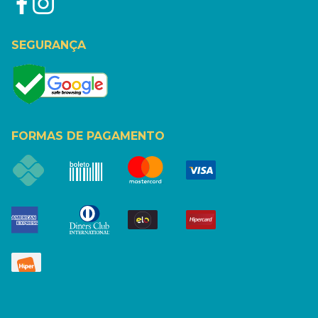
SEGURANÇA
FORMAS DE PAGAMENTO