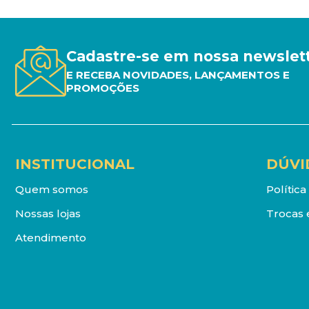
Cadastre-se em nossa newslet
E RECEBA NOVIDADES, LANÇAMENTOS E
PROMOÇÕES
INSTITUCIONAL
DÚVI
Quem somos
Polític
Nossas lojas
Trocas 
Atendimento