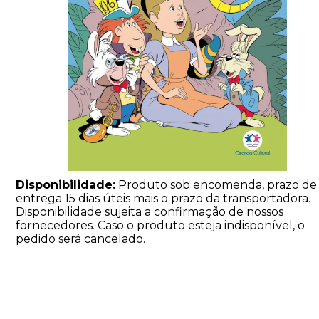
Disponibilidade:
Produto sob encomenda, prazo de
entrega 15 dias úteis mais o prazo da transportadora.
Disponibilidade sujeita a confirmação de nossos
fornecedores. Caso o produto esteja indisponível, o
pedido será cancelado.