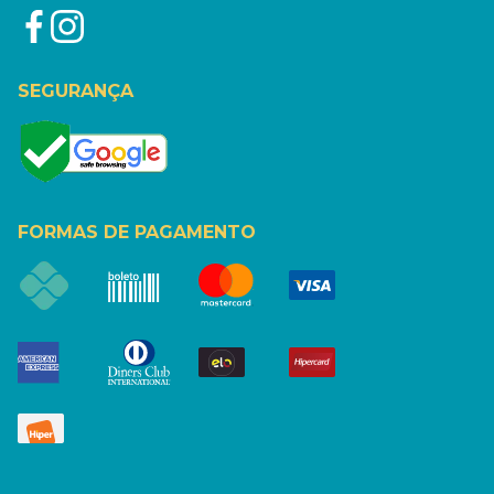
SEGURANÇA
FORMAS DE PAGAMENTO