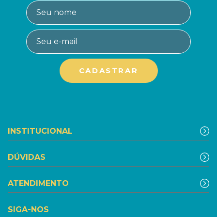
INSTITUCIONAL
DÚVIDAS
ATENDIMENTO
SIGA-NOS